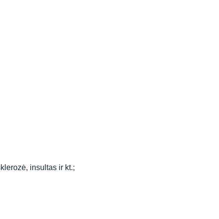
rozė, insultas ir kt.;