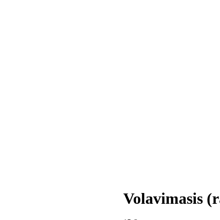
Volavimasis (