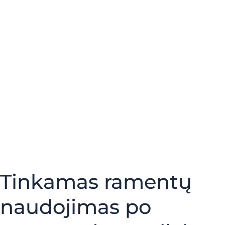
Tinkamas ramentų
naudojimas po